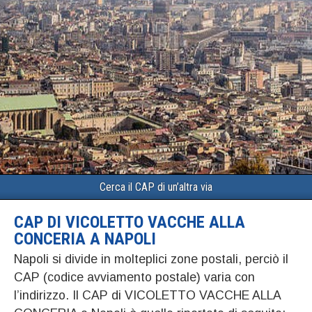
Cerca il CAP di un’altra via
CAP DI VICOLETTO VACCHE ALLA
CONCERIA A NAPOLI
Napoli si divide in molteplici zone postali, perciò il
CAP (codice avviamento postale) varia con
l’indirizzo. Il CAP di VICOLETTO VACCHE ALLA