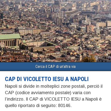
Cerca il CAP di un’altra via
CAP DI VICOLETTO IESU A NAPOLI
Napoli si divide in molteplici zone postali, perciò il
CAP (codice avviamento postale) varia con
l’indirizzo. Il CAP di VICOLETTO IESU a Napoli è
quello riportato di seguito: 80146.