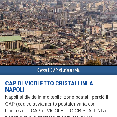
Cerca il CAP di un’altra via
CAP DI VICOLETTO CRISTALLINI A
NAPOLI
Napoli si divide in molteplici zone postali, perciò il
CAP (codice avviamento postale) varia con
l’indirizzo. Il CAP di VICOLETTO CRISTALLINI a