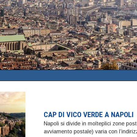
CAP DI VICO VERDE A NAPOLI
Napoli si divide in molteplici zone post
avviamento postale) varia con l’indir