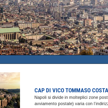
CAP DI VICO TOMMASO COSTA
Napoli si divide in molteplici zone post
avviamento postale) varia con l’indi