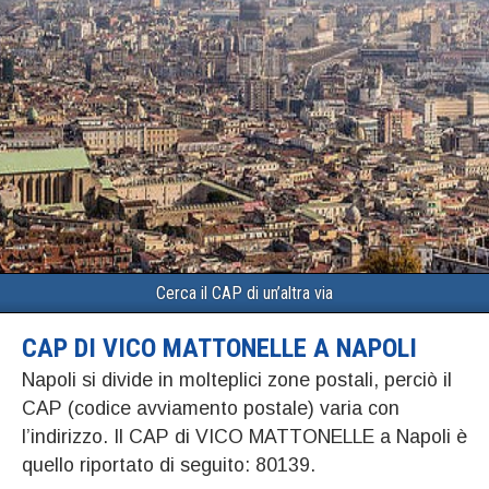
Cerca il CAP di un’altra via
CAP DI VICO MATTONELLE A NAPOLI
Napoli si divide in molteplici zone postali, perciò il
CAP (codice avviamento postale) varia con
l’indirizzo. Il CAP di VICO MATTONELLE a Napoli è
quello riportato di seguito: 80139.