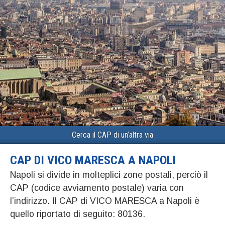
Cerca il CAP di un’altra via
CAP DI VICO MARESCA A NAPOLI
Napoli si divide in molteplici zone postali, perciò il
CAP (codice avviamento postale) varia con
l’indirizzo. Il CAP di VICO MARESCA a Napoli è
quello riportato di seguito: 80136.