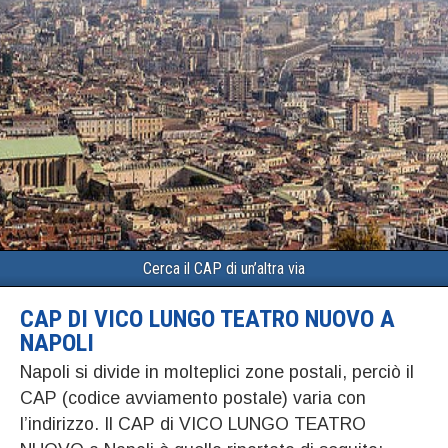
Cerca il CAP di un’altra via
CAP DI VICO LUNGO TEATRO NUOVO A
NAPOLI
Napoli si divide in molteplici zone postali, perciò il
CAP (codice avviamento postale) varia con
l’indirizzo. Il CAP di VICO LUNGO TEATRO