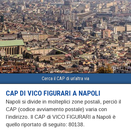
Cerca il CAP di un’altra via
CAP DI VICO FIGURARI A NAPOLI
Napoli si divide in molteplici zone postali, perciò il
CAP (codice avviamento postale) varia con
l’indirizzo. Il CAP di VICO FIGURARI a Napoli è
quello riportato di seguito: 80138.