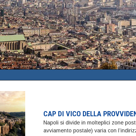
CAP DI VICO DELLA PROVVIDE
Napoli si divide in molteplici zone post
avviamento postale) varia con l’indir