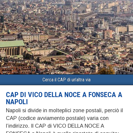
Cerca il CAP di un’altra via
CAP DI VICO DELLA NOCE A FONSECA A
NAPOLI
Napoli si divide in molteplici zone postali, perciò il
CAP (codice avviamento postale) varia con
l’indirizzo. Il CAP di VICO DELLA NOCE A