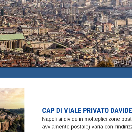
CAP DI VIALE PRIVATO DAVID
Napoli si divide in molteplici zone post
avviamento postale) varia con l’indir