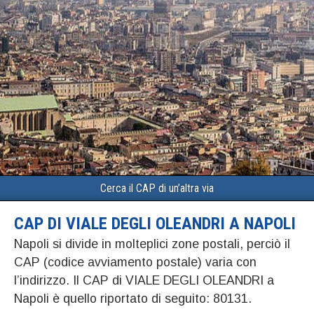
Cerca il CAP di un’altra via
CAP DI VIALE DEGLI OLEANDRI A NAPOLI
Napoli si divide in molteplici zone postali, perciò il
CAP (codice avviamento postale) varia con
l’indirizzo. Il CAP di VIALE DEGLI OLEANDRI a
Napoli è quello riportato di seguito: 80131.