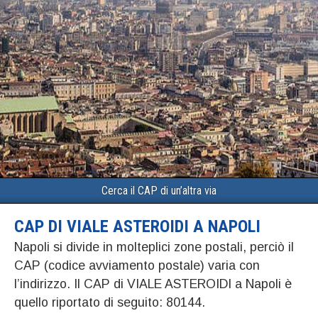
Cerca il CAP di un’altra via
CAP DI VIALE ASTEROIDI A NAPOLI
Napoli si divide in molteplici zone postali, perciò il
CAP (codice avviamento postale) varia con
l’indirizzo. Il CAP di VIALE ASTEROIDI a Napoli è
quello riportato di seguito: 80144.