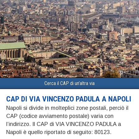
Cerca il CAP di un’altra via
CAP DI VIA VINCENZO PADULA A NAPOLI
Napoli si divide in molteplici zone postali, perciò il
CAP (codice avviamento postale) varia con
l’indirizzo. Il CAP di VIA VINCENZO PADULA a
Napoli è quello riportato di seguito: 80123.