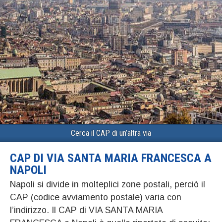
Cerca il CAP di un’altra via
CAP DI VIA SANTA MARIA FRANCESCA A
NAPOLI
Napoli si divide in molteplici zone postali, perciò il
CAP (codice avviamento postale) varia con
l’indirizzo. Il CAP di VIA SANTA MARIA