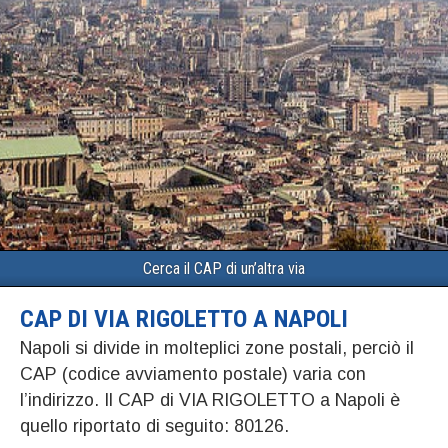
Cerca il CAP di un’altra via
CAP DI VIA RIGOLETTO A NAPOLI
Napoli si divide in molteplici zone postali, perciò il
CAP (codice avviamento postale) varia con
l’indirizzo. Il CAP di VIA RIGOLETTO a Napoli è
quello riportato di seguito: 80126.