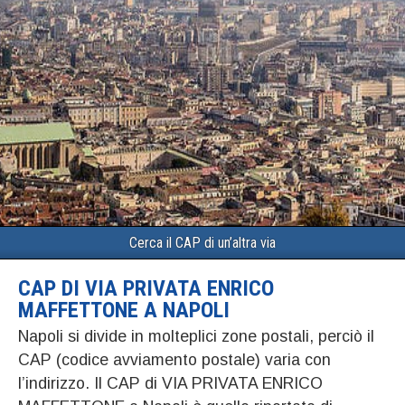
Cerca il CAP di un’altra via
CAP DI VIA PRIVATA ENRICO
MAFFETTONE A NAPOLI
Napoli si divide in molteplici zone postali, perciò il
CAP (codice avviamento postale) varia con
l’indirizzo. Il CAP di VIA PRIVATA ENRICO