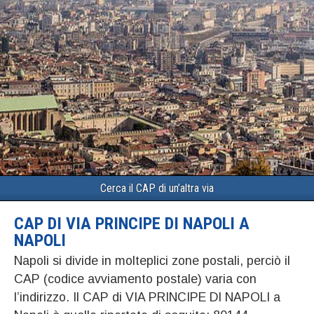
Cerca il CAP di un’altra via
CAP DI VIA PRINCIPE DI NAPOLI A
NAPOLI
Napoli si divide in molteplici zone postali, perciò il
CAP (codice avviamento postale) varia con
l’indirizzo. Il CAP di VIA PRINCIPE DI NAPOLI a