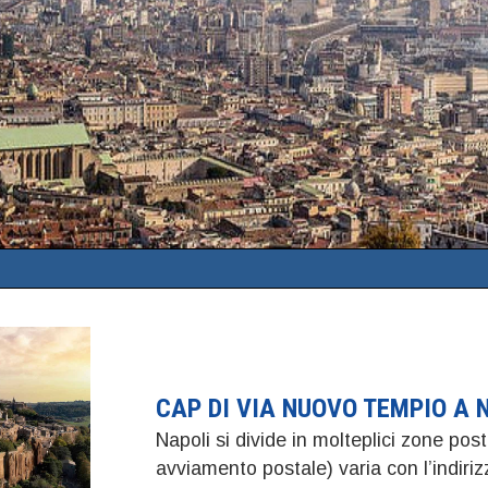
CAP DI VIA NUOVO TEMPIO A 
Napoli si divide in molteplici zone post
avviamento postale) varia con l’indir