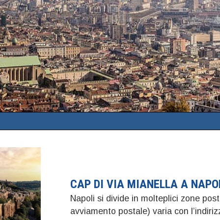
CAP DI VIA MIANELLA A NAPO
Napoli si divide in molteplici zone post
avviamento postale) varia con l’indiri