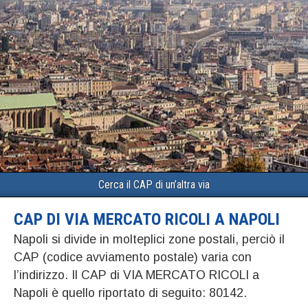
Cerca il CAP di un’altra via
CAP DI VIA MERCATO RICOLI A NAPOLI
Napoli si divide in molteplici zone postali, perciò il
CAP (codice avviamento postale) varia con
l’indirizzo. Il CAP di VIA MERCATO RICOLI a
Napoli è quello riportato di seguito: 80142.