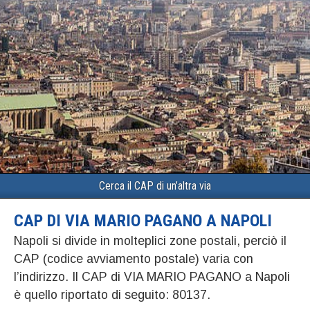
Cerca il CAP di un’altra via
CAP DI VIA MARIO PAGANO A NAPOLI
Napoli si divide in molteplici zone postali, perciò il
CAP (codice avviamento postale) varia con
l’indirizzo. Il CAP di VIA MARIO PAGANO a Napoli
è quello riportato di seguito: 80137.