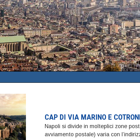
CAP DI VIA MARINO E COTRON
Napoli si divide in molteplici zone post
avviamento postale) varia con l’indir