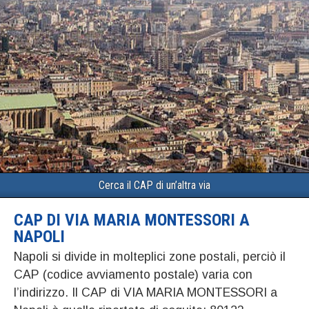
Cerca il CAP di un’altra via
CAP DI VIA MARIA MONTESSORI A
NAPOLI
Napoli si divide in molteplici zone postali, perciò il
CAP (codice avviamento postale) varia con
l’indirizzo. Il CAP di VIA MARIA MONTESSORI a