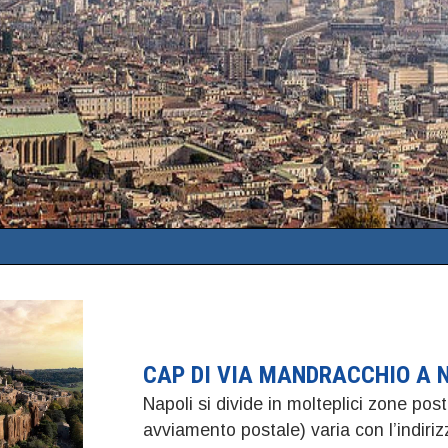
CAP DI VIA MANDRACCHIO A 
Napoli si divide in molteplici zone post
avviamento postale) varia con l’indiriz