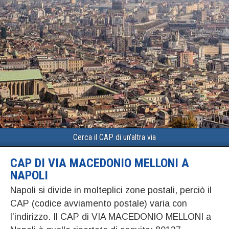
Cerca il CAP di un’altra via
CAP DI VIA MACEDONIO MELLONI A
NAPOLI
Napoli si divide in molteplici zone postali, perciò il
CAP (codice avviamento postale) varia con
l’indirizzo. Il CAP di VIA MACEDONIO MELLONI a