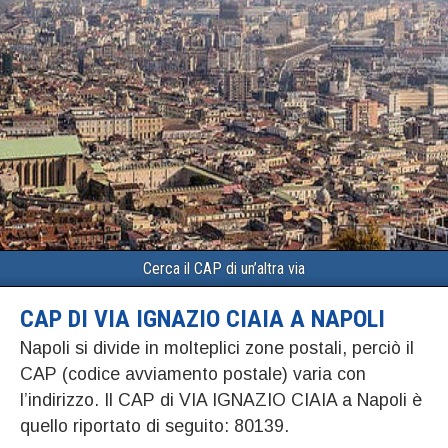
Cerca il CAP di un’altra via
CAP DI VIA IGNAZIO CIAIA A NAPOLI
Napoli si divide in molteplici zone postali, perciò il
CAP (codice avviamento postale) varia con
l’indirizzo. Il CAP di VIA IGNAZIO CIAIA a Napoli è
quello riportato di seguito: 80139.