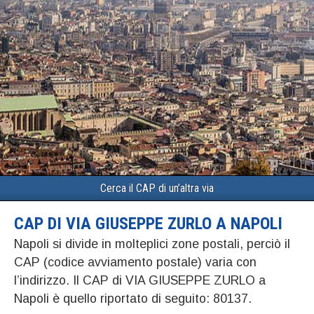
Cerca il CAP di un’altra via
CAP DI VIA GIUSEPPE ZURLO A NAPOLI
Napoli si divide in molteplici zone postali, perciò il
CAP (codice avviamento postale) varia con
l’indirizzo. Il CAP di VIA GIUSEPPE ZURLO a
Napoli è quello riportato di seguito: 80137.