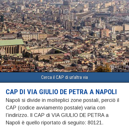
Cerca il CAP di un’altra via
CAP DI VIA GIULIO DE PETRA A NAPOLI
Napoli si divide in molteplici zone postali, perciò il
CAP (codice avviamento postale) varia con
l’indirizzo. Il CAP di VIA GIULIO DE PETRA a
Napoli è quello riportato di seguito: 80121.