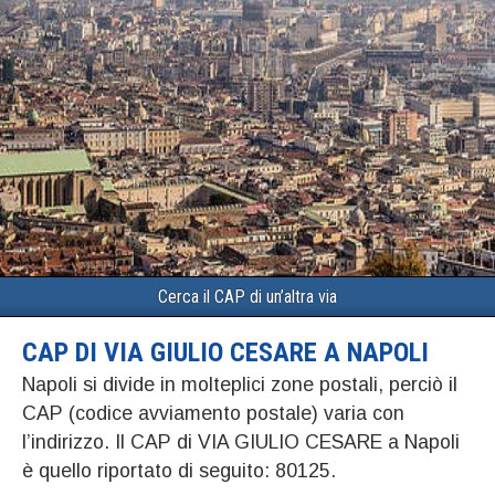
Cerca il CAP di un’altra via
CAP DI VIA GIULIO CESARE A NAPOLI
Napoli si divide in molteplici zone postali, perciò il
CAP (codice avviamento postale) varia con
l’indirizzo. Il CAP di VIA GIULIO CESARE a Napoli
è quello riportato di seguito: 80125.