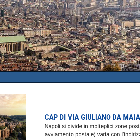
CAP DI VIA GIULIANO DA MAI
Napoli si divide in molteplici zone post
avviamento postale) varia con l’indiri