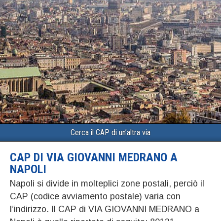
Cerca il CAP di un’altra via
CAP DI VIA GIOVANNI MEDRANO A
NAPOLI
Napoli si divide in molteplici zone postali, perciò il
CAP (codice avviamento postale) varia con
l’indirizzo. Il CAP di VIA GIOVANNI MEDRANO a