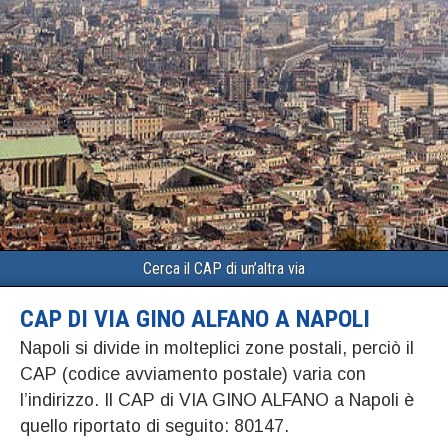
Cerca il CAP di un’altra via
CAP DI VIA GINO ALFANO A NAPOLI
Napoli si divide in molteplici zone postali, perciò il
CAP (codice avviamento postale) varia con
l’indirizzo. Il CAP di VIA GINO ALFANO a Napoli è
quello riportato di seguito: 80147.