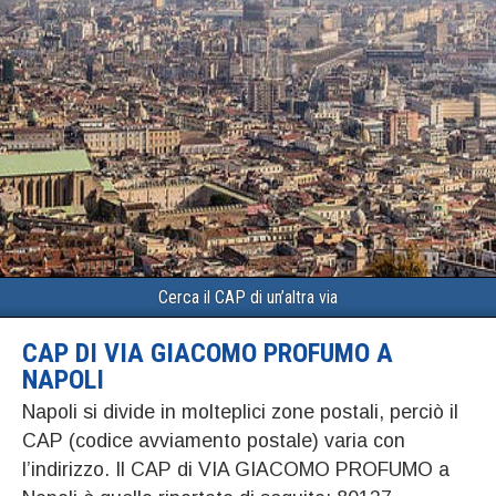
Cerca il CAP di un’altra via
CAP DI VIA GIACOMO PROFUMO A
NAPOLI
Napoli si divide in molteplici zone postali, perciò il
CAP (codice avviamento postale) varia con
l’indirizzo. Il CAP di VIA GIACOMO PROFUMO a