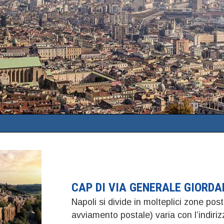
CAP DI VIA GENERALE GIORDA
Napoli si divide in molteplici zone post
avviamento postale) varia con l’indir