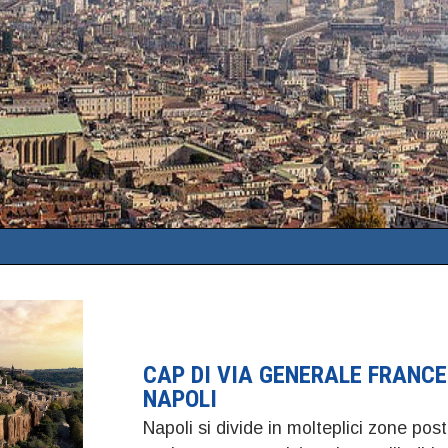
CAP DI VIA GENERALE FRANCE
NAPOLI
Napoli si divide in molteplici zone post