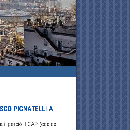
SCO PIGNATELLI A
ali, perciò il CAP (codice