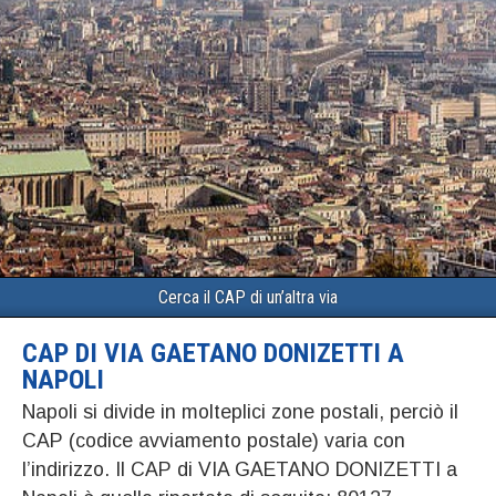
Cerca il CAP di un’altra via
CAP DI VIA GAETANO DONIZETTI A
NAPOLI
Napoli si divide in molteplici zone postali, perciò il
CAP (codice avviamento postale) varia con
l’indirizzo. Il CAP di VIA GAETANO DONIZETTI a