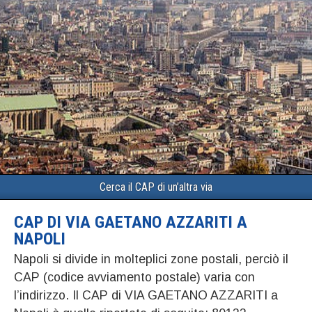
Cerca il CAP di un’altra via
CAP DI VIA GAETANO AZZARITI A
NAPOLI
Napoli si divide in molteplici zone postali, perciò il
CAP (codice avviamento postale) varia con
l’indirizzo. Il CAP di VIA GAETANO AZZARITI a