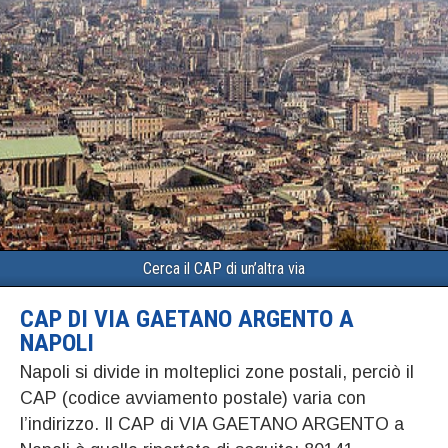
Cerca il CAP di un’altra via
CAP DI VIA GAETANO ARGENTO A
NAPOLI
Napoli si divide in molteplici zone postali, perciò il
CAP (codice avviamento postale) varia con
l’indirizzo. Il CAP di VIA GAETANO ARGENTO a