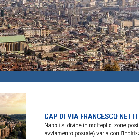
CAP DI VIA FRANCESCO NETTI
Napoli si divide in molteplici zone post
avviamento postale) varia con l’indi