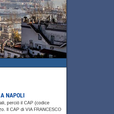
 A NAPOLI
ali, perciò il CAP (codice
rizzo. Il CAP di VIA FRANCESCO