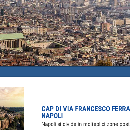
CAP DI VIA FRANCESCO FERRA
NAPOLI
Napoli si divide in molteplici zone post