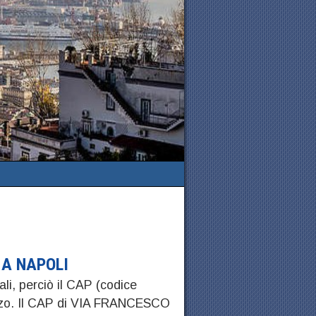
 A NAPOLI
ali, perciò il CAP (codice
rizzo. Il CAP di VIA FRANCESCO