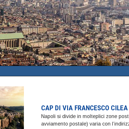
CAP DI VIA FRANCESCO CILEA
Napoli si divide in molteplici zone post
avviamento postale) varia con l’indi