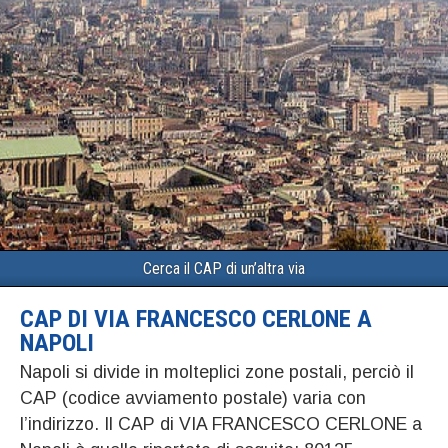
Cerca il CAP di un’altra via
CAP DI VIA FRANCESCO CERLONE A
NAPOLI
Napoli si divide in molteplici zone postali, perciò il
CAP (codice avviamento postale) varia con
l’indirizzo. Il CAP di VIA FRANCESCO CERLONE a