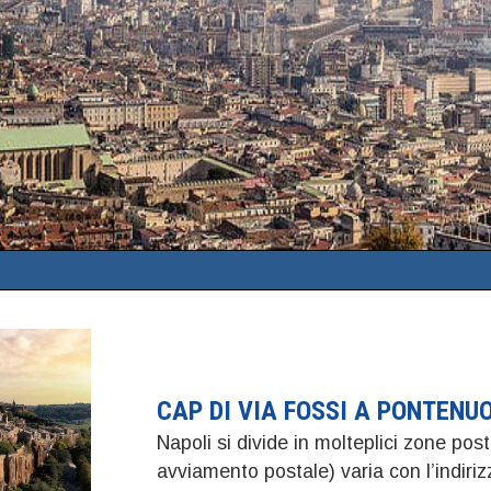
CAP DI VIA FOSSI A PONTENU
Napoli si divide in molteplici zone post
avviamento postale) varia con l’indiri