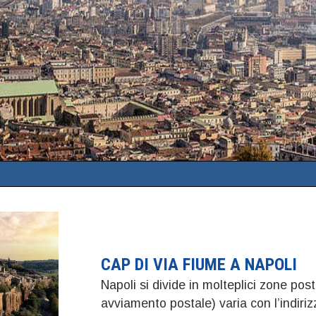
CAP DI VIA FIUME A NAPOLI
Napoli si divide in molteplici zone post
avviamento postale) varia con l’indiri