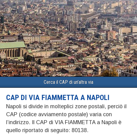
Cerca il CAP di un’altra via
CAP DI VIA FIAMMETTA A NAPOLI
Napoli si divide in molteplici zone postali, perciò il
CAP (codice avviamento postale) varia con
l’indirizzo. Il CAP di VIA FIAMMETTA a Napoli è
quello riportato di seguito: 80138.