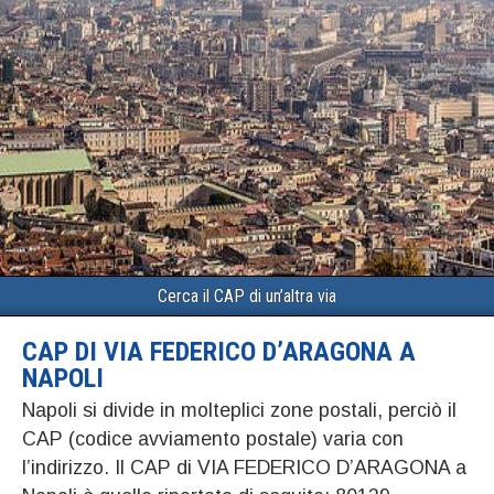
Cerca il CAP di un’altra via
CAP DI VIA FEDERICO D’ARAGONA A
NAPOLI
Napoli si divide in molteplici zone postali, perciò il
CAP (codice avviamento postale) varia con
l’indirizzo. Il CAP di VIA FEDERICO D’ARAGONA a