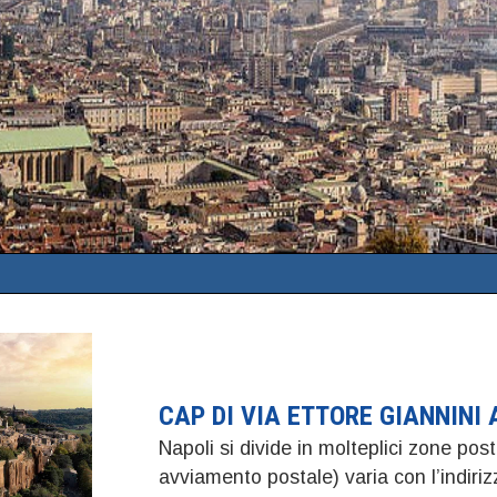
CAP DI VIA ETTORE GIANNINI 
Napoli si divide in molteplici zone post
avviamento postale) varia con l’indir