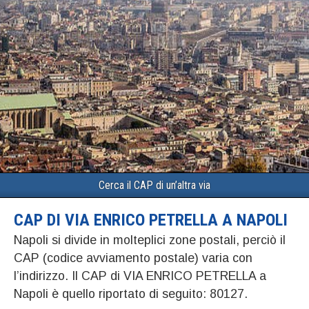
Cerca il CAP di un’altra via
CAP DI VIA ENRICO PETRELLA A NAPOLI
Napoli si divide in molteplici zone postali, perciò il
CAP (codice avviamento postale) varia con
l’indirizzo. Il CAP di VIA ENRICO PETRELLA a
Napoli è quello riportato di seguito: 80127.